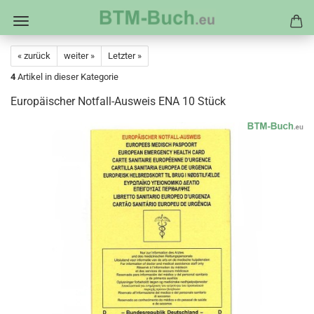
« zurück
weiter »
Letzter »
4
Artikel in dieser Kategorie
Europäischer Notfall-Ausweis ENA 10 Stück