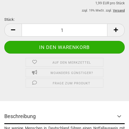
1,99 EUR pro Stück
zzgl. 19% MwSt. zzgl.
Versand
Stück:
Stück
AUF DEN MERKZETTEL
WOANDERS GÜNSTIGER?
FRAGE ZUM PRODUKT
Beschreibung
Nur wenige Menschen in Deutschland führen einen Notfallausweis mit