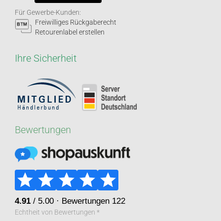
Für Gewerbe-Kunden:
Freiwilliges Rückgaberecht
Retourenlabel erstellen
Ihre Sicherheit
Bewertungen
Echtheit von Bewertungen *