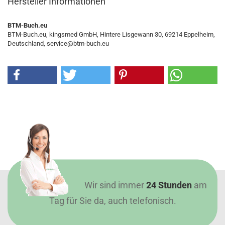
Hersteller Informationen
BTM-Buch.eu
BTM-Buch.eu, kingsmed GmbH, Hintere Lisgewann 30, 69214 Eppelheim,
Deutschland, service@btm-buch.eu
Wir sind immer
24 Stunden
am
Tag für Sie da, auch telefonisch.