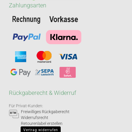
Zahlungsarten
Rückgaberecht & Widerruf
Für Privat-Kunden:
Freiwilliges Rückgaberecht
Widerrufsrecht
Retourenlabel erstellen
Vertrag widerrufen